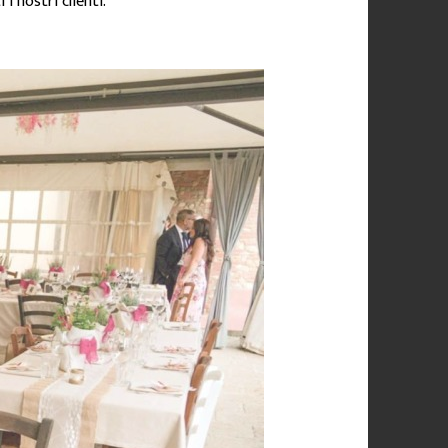
i nostri clienti.