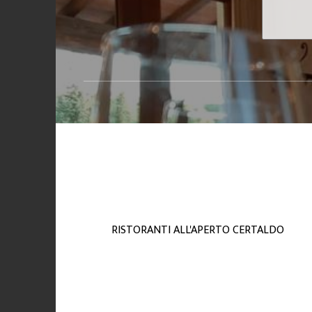
RISTORANTI ALL'APERTO CERTALDO