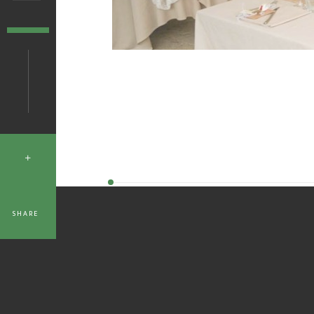
SHARE