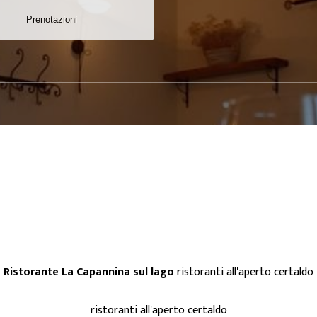
Prenotazioni
Ristorante La Capannina sul lago
ristoranti all'aperto certaldo
ristoranti all'aperto certaldo