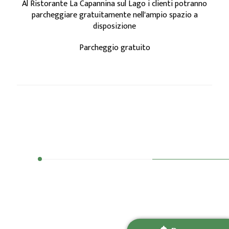
Al Ristorante La Capannina sul Lago i clienti potranno
parcheggiare gratuitamente nell'ampio spazio a
disposizione
Parcheggio gratuito