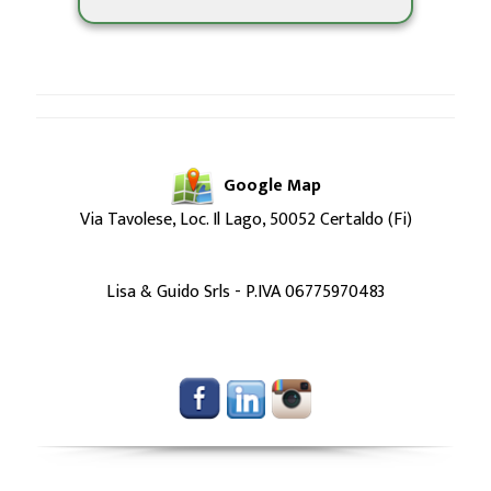
Google Map
Via Tavolese, Loc. Il Lago, 50052 Certaldo (Fi)
Lisa & Guido Srls - P.IVA 06775970483