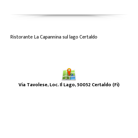
Ristorante La Capannina sul lago Certaldo
Via Tavolese, Loc. Il Lago, 50052 Certaldo (Fi)